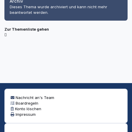
Archiv
Dieses Thema wurde archiviert und kann nicht mehr
beantwortet werden.
Zur Themenliste gehen
Nachricht an's Team
Boardregeln
Konto löschen
Impressum