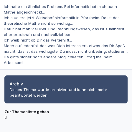
Ich hatte ein ähnliches Problem. Bei Informatik hat mich auch
Mathe abgeschreckt...
Ich studiere jetzt Wirtschaftsinformatik in Pforzheim. Da ist das
theoretische Mathe nicht so wichtig...
Dafür hat man viel BWL und Rechnungswesen, das ist zumindest
eher praxisnah und nachvollziehbar.
Ich weiß nicht ob Dir das weiterhilft...
Mach auf jedenfall das was Dich interessiert, etwas das Dir Spaß
macht, das ist das wichtigste. Du musst nicht unbedingt studieren...
Da gibts sicher noch andere Möglichkeiten... frag mal beim
Arbeitsamt.
Archiv
Dieses Thema wurde archiviert und kann nicht mehr
beantwortet werden.
Zur Themenliste gehen