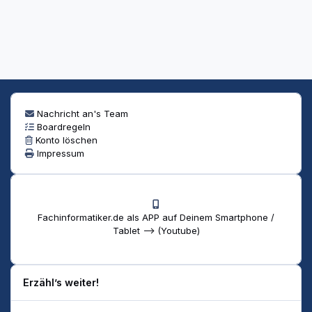
Nachricht an's Team
Boardregeln
Konto löschen
Impressum
Fachinformatiker.de als APP auf Deinem Smartphone /
Tablet --> (Youtube)
Erzähl’s weiter!