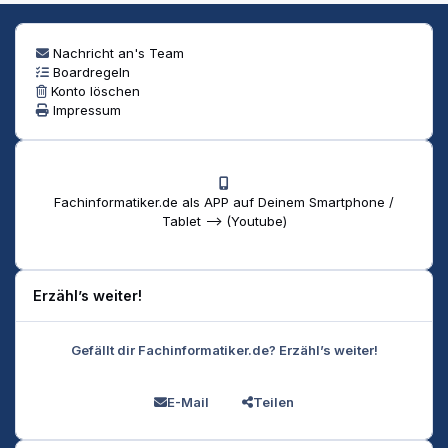
Nachricht an's Team
Boardregeln
Konto löschen
Impressum
Fachinformatiker.de als APP auf Deinem Smartphone /
Tablet --> (Youtube)
Erzähl’s weiter!
Gefällt dir Fachinformatiker.de? Erzähl’s weiter!
E-Mail
Teilen