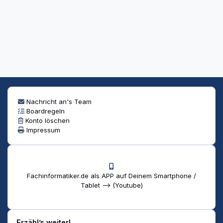
Nachricht an's Team
Boardregeln
Konto löschen
Impressum
Fachinformatiker.de als APP auf Deinem Smartphone /
Tablet --> (Youtube)
Erzähl’s weiter!