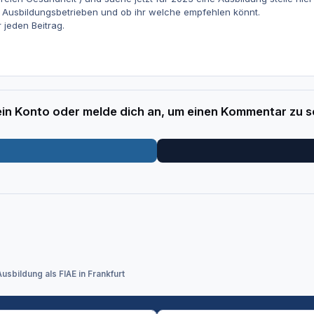
 Ausbildungsbetrieben und ob ihr welche empfehlen könnt.
 jeden Beitrag.
 ein Konto oder melde dich an, um einen Kommentar zu s
Ausbildung als FIAE in Frankfurt