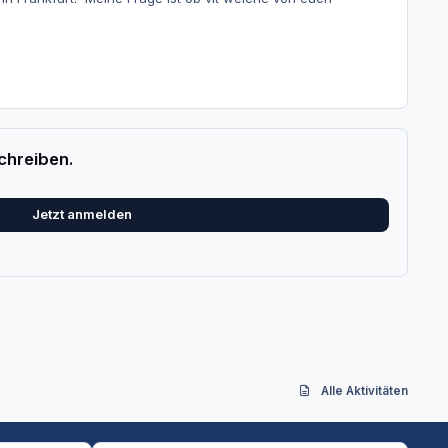
chreiben.
Jetzt anmelden
Alle Aktivitäten