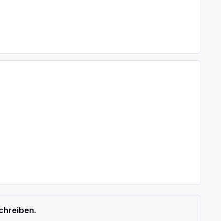
chreiben.