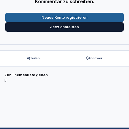
Kommentar zu schreiben.
Neues Konto registrieren
Jetzt anmelden
Teilen
Follower
Zur Themenliste gehen