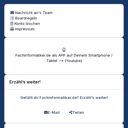
Nachricht an's Team
Boardregeln
Konto löschen
Impressum
Fachinformatiker.de als APP auf Deinem Smartphone /
Tablet --> (Youtube)
Erzähl’s weiter!
Gefällt dir Fachinformatiker.de? Erzähl’s weiter!
E-Mail
Teilen