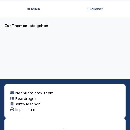
Teilen
Follower
Zur Themenliste gehen
Nachricht an's Team
Boardregeln
Konto löschen
Impressum