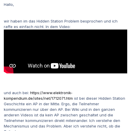
Hallo,
wir haben im das Hidden Station Problem besprochen und ich
raffe es einfach nicht. In dem Video:
und auch bei:
https://www.elektronik-
kompendium.de/sites/net/1712071.htm
ist bei dieser Hidden Station
Geschichte ein AP in der Mitte. Ergo, die Teilnehmer
kommunizieren nur über den AP. Bei Wiki und in den ganzen
anderen Videos ist da kein AP zwischen geschaltet und die
Teilnehmer kommunizieren direkt miteinander. Ich verstehe den
Mechanismus und das Problem. Aber ich verstehe nicht, ob die