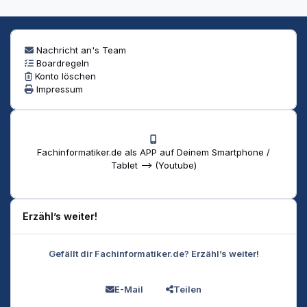
Nachricht an's Team
Boardregeln
Konto löschen
Impressum
Fachinformatiker.de als APP auf Deinem Smartphone /
Tablet --> (Youtube)
Erzähl’s weiter!
Gefällt dir Fachinformatiker.de? Erzähl’s weiter!
E-Mail
Teilen