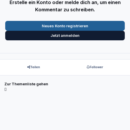
Erstelle ein Konto oder melde dich an, um einen
Kommentar zu schreiben.
Neues Konto registrieren
Jetzt anmelden
Teilen
Follower
Zur Themenliste gehen