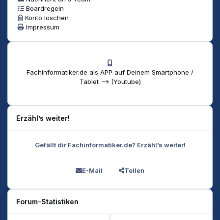
Boardregeln
Konto löschen
Impressum
Fachinformatiker.de als APP auf Deinem Smartphone /
Tablet --> (Youtube)
Erzähl’s weiter!
Gefällt dir Fachinformatiker.de? Erzähl’s weiter!
E-Mail
Teilen
Forum-Statistiken