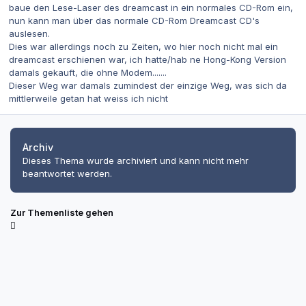
baue den Lese-Laser des dreamcast in ein normales CD-Rom ein,
nun kann man über das normale CD-Rom Dreamcast CD's
auslesen.
Dies war allerdings noch zu Zeiten, wo hier noch nicht mal ein
dreamcast erschienen war, ich hatte/hab ne Hong-Kong Version
damals gekauft, die ohne Modem.......
Dieser Weg war damals zumindest der einzige Weg, was sich da
mittlerweile getan hat weiss ich nicht
Archiv
Dieses Thema wurde archiviert und kann nicht mehr
beantwortet werden.
Zur Themenliste gehen