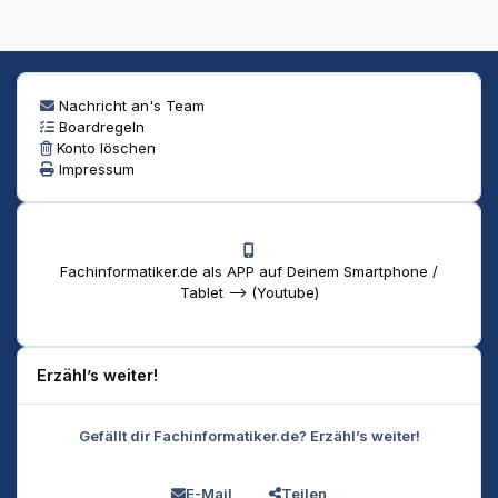
Nachricht an's Team
Boardregeln
Konto löschen
Impressum
Fachinformatiker.de als APP auf Deinem Smartphone /
Tablet --> (Youtube)
Erzähl’s weiter!
Gefällt dir Fachinformatiker.de? Erzähl’s weiter!
E-Mail
Teilen