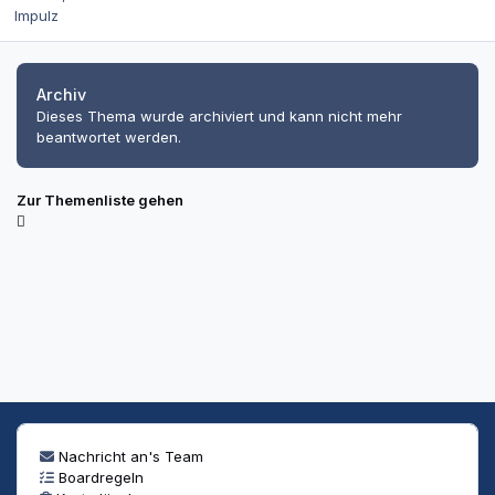
Impulz
Archiv
Dieses Thema wurde archiviert und kann nicht mehr
beantwortet werden.
Zur Themenliste gehen
Nachricht an's Team
Boardregeln