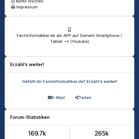
Konto löschen
Impressum
Fachinformatiker.de als APP auf Deinem Smartphone /
Tablet --> (Youtube)
Erzähl’s weiter!
Gefällt dir Fachinformatiker.de? Erzähl’s weiter!
E-Mail
Teilen
Forum-Statistiken
169.7k
265k