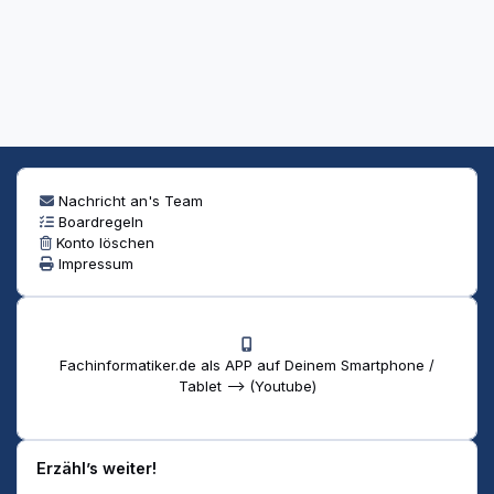
Nachricht an's Team
Boardregeln
Konto löschen
Impressum
Fachinformatiker.de als APP auf Deinem Smartphone /
Tablet --> (Youtube)
Erzähl’s weiter!