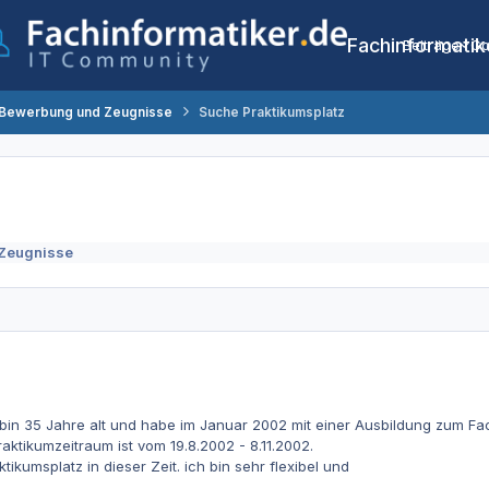
Fachinformatik
Beiträge
Co
 Bewerbung und Zeugnisse
Suche Praktikumsplatz
Zeugnisse
 ,bin 35 Jahre alt und habe im Januar 2002 mit einer Ausbildung zum 
aktikumzeitraum ist vom 19.8.2002 - 8.11.2002.
tikumsplatz in dieser Zeit. ich bin sehr flexibel und