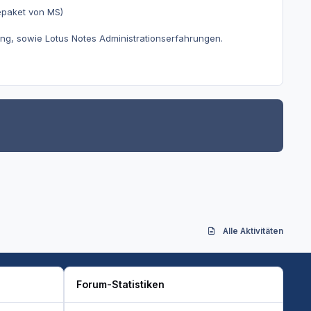
epaket von MS)
g, sowie Lotus Notes Administrationserfahrungen.
Alle Aktivitäten
Forum-Statistiken