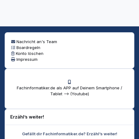
Nachricht an's Team
Boardregeln
Konto löschen
Impressum
Fachinformatiker.de als APP auf Deinem Smartphone /
Tablet --> (Youtube)
Erzähl’s weiter!
Gefällt dir Fachinformatiker.de? Erzähl’s weiter!