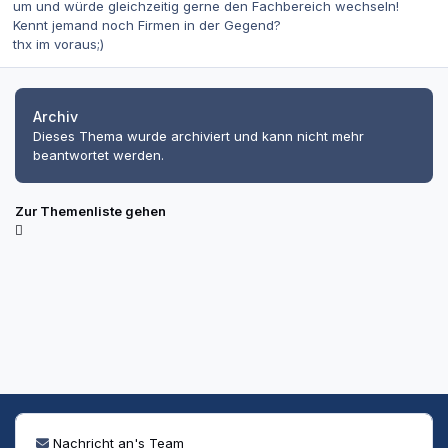
um und würde gleichzeitig gerne den Fachbereich wechseln!
Kennt jemand noch Firmen in der Gegend?
thx im voraus;)
Archiv
Dieses Thema wurde archiviert und kann nicht mehr
beantwortet werden.
Zur Themenliste gehen
Nachricht an's Team