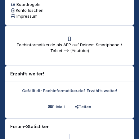
Boardregeln
Konto löschen
Impressum
Fachinformatiker.de als APP auf Deinem Smartphone /
Tablet --> (Youtube)
Erzähl’s weiter!
Gefällt dir Fachinformatiker.de? Erzähl’s weiter!
E-Mail
Teilen
Forum-Statistiken