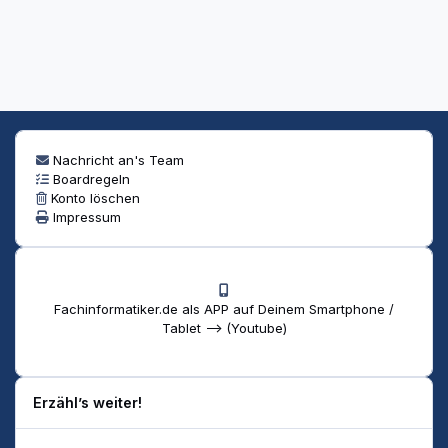
Nachricht an's Team
Boardregeln
Konto löschen
Impressum
Fachinformatiker.de als APP auf Deinem Smartphone /
Tablet --> (Youtube)
Erzähl’s weiter!