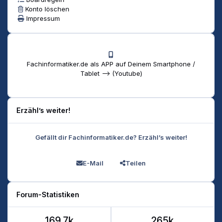
Konto löschen
Impressum
Fachinformatiker.de als APP auf Deinem Smartphone /
Tablet --> (Youtube)
Erzähl’s weiter!
Gefällt dir Fachinformatiker.de? Erzähl’s weiter!
E-Mail
Teilen
Forum-Statistiken
169.7k
265k