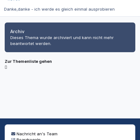
Danke,danke - ich werde es gleich einmal ausprobieren
Archiv
Dieses Thema wurde archiviert und kann nicht mehr
beantwortet werden.
Zur Themenliste gehen
Nachricht an's Team
Boardregeln