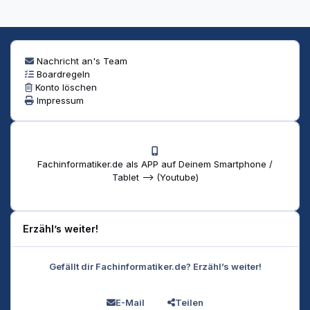
Nachricht an's Team
Boardregeln
Konto löschen
Impressum
Fachinformatiker.de als APP auf Deinem Smartphone /
Tablet --> (Youtube)
Erzähl’s weiter!
Gefällt dir Fachinformatiker.de? Erzähl’s weiter!
E-Mail
Teilen