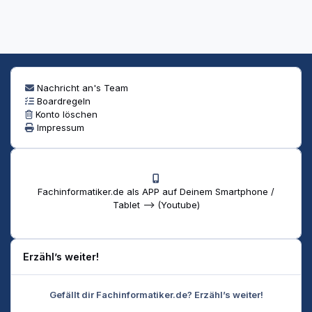
Nachricht an's Team
Boardregeln
Konto löschen
Impressum
Fachinformatiker.de als APP auf Deinem Smartphone /
Tablet --> (Youtube)
Erzähl’s weiter!
Gefällt dir Fachinformatiker.de? Erzähl’s weiter!