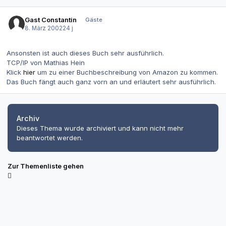
Gast Constantin
Gäste
8. März 2002
24 j
Ansonsten ist auch dieses Buch sehr ausführlich.
TCP/IP von Mathias Hein
Klick
hier
um zu einer Buchbeschreibung von Amazon zu kommen.
Das Buch fängt auch ganz vorn an und erläutert sehr ausführlich.
Archiv
Dieses Thema wurde archiviert und kann nicht mehr
beantwortet werden.
Zur Themenliste gehen