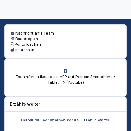
Nachricht an's Team
Boardregeln
Konto löschen
Impressum
Fachinformatiker.de als APP auf Deinem Smartphone /
Tablet --> (Youtube)
Erzähl’s weiter!
Gefällt dir Fachinformatiker.de? Erzähl’s weiter!