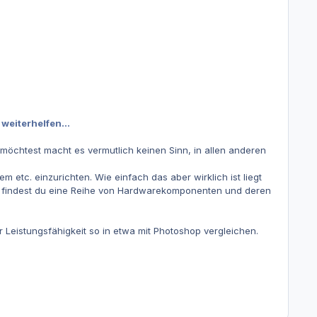
 weiterhelfen...
 möchtest macht es vermutlich keinen Sinn, in allen anderen
etc. einzurichten. Wie einfach das aber wirklich ist liegt
ort findest du eine Reihe von Hardwarekomponenten und deren
r Leistungsfähigkeit so in etwa mit Photoshop vergleichen.