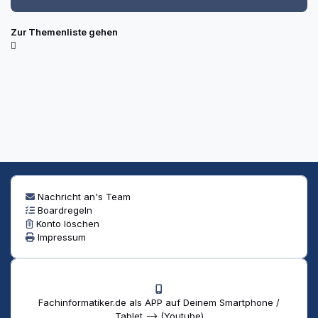
Zur Themenliste gehen
Nachricht an's Team
Boardregeln
Konto löschen
Impressum
Fachinformatiker.de als APP auf Deinem Smartphone /
Tablet --> (Youtube)