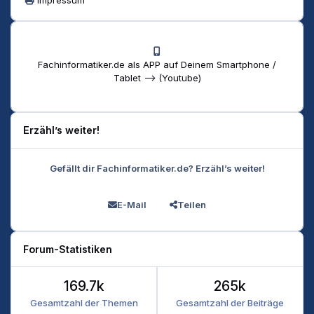
Fachinformatiker.de als APP auf Deinem Smartphone /
Tablet --> (Youtube)
Erzähl’s weiter!
Gefällt dir Fachinformatiker.de? Erzähl’s weiter!
E-Mail
Teilen
Forum-Statistiken
169.7k
265k
Gesamtzahl der Themen
Gesamtzahl der Beiträge