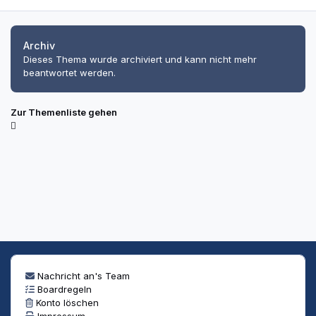
Archiv
Dieses Thema wurde archiviert und kann nicht mehr
beantwortet werden.
Zur Themenliste gehen
Nachricht an's Team
Boardregeln
Konto löschen
Impressum