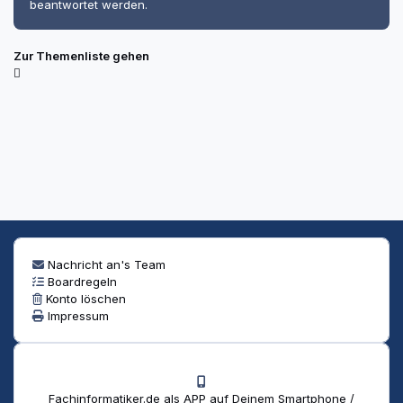
beantwortet werden.
Zur Themenliste gehen
Nachricht an's Team
Boardregeln
Konto löschen
Impressum
Fachinformatiker.de als APP auf Deinem Smartphone /