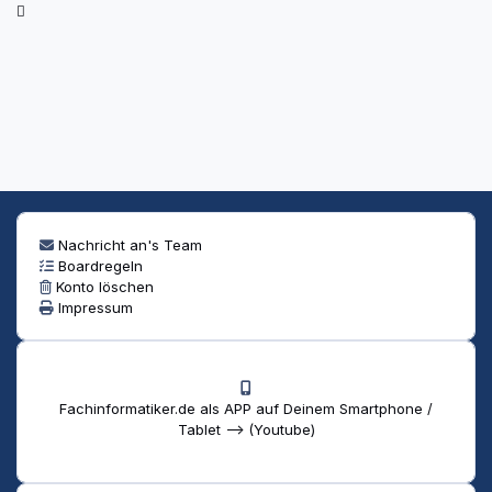
Nachricht an's Team
Boardregeln
Konto löschen
Impressum
Fachinformatiker.de als APP auf Deinem Smartphone /
Tablet --> (Youtube)