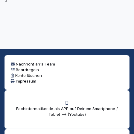
Nachricht an's Team
Boardregeln
Konto löschen
Impressum
Fachinformatiker.de als APP auf Deinem Smartphone /
Tablet --> (Youtube)