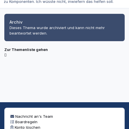
zu Komponenten. Ich wüsste nicht, inwiefern das helfen soll.
Archiv
Dieses Thema wurde archiviert und kann nicht mehr
beantwortet werden.
Zur Themenliste gehen
Nachricht an's Team
Boardregeln
Konto löschen