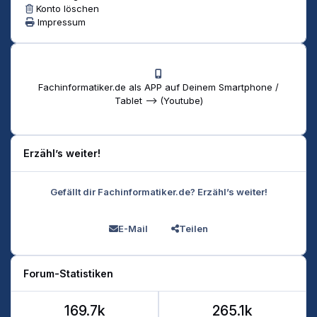
Konto löschen
Impressum
Fachinformatiker.de als APP auf Deinem Smartphone /
Tablet --> (Youtube)
Erzähl’s weiter!
Gefällt dir Fachinformatiker.de? Erzähl’s weiter!
E-Mail
Teilen
Forum-Statistiken
169.7k
265.1k