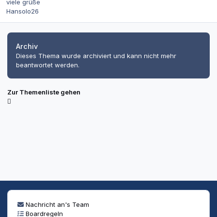
viele grüße
Hansolo26
Archiv
Dieses Thema wurde archiviert und kann nicht mehr
beantwortet werden.
Zur Themenliste gehen
Nachricht an's Team
Boardregeln