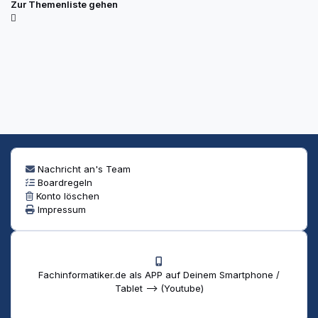
Zur Themenliste gehen
Nachricht an's Team
Boardregeln
Konto löschen
Impressum
Fachinformatiker.de als APP auf Deinem Smartphone /
Tablet --> (Youtube)