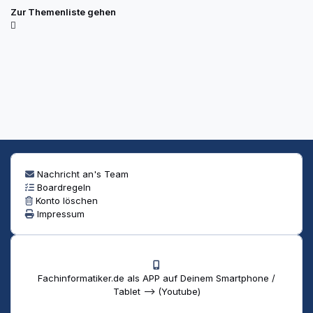
Zur Themenliste gehen
Nachricht an's Team
Boardregeln
Konto löschen
Impressum
Fachinformatiker.de als APP auf Deinem Smartphone /
Tablet --> (Youtube)