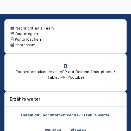
Nachricht an's Team
Boardregeln
Konto löschen
Impressum
Fachinformatiker.de als APP auf Deinem Smartphone /
Tablet --> (Youtube)
Erzähl’s weiter!
Gefällt dir Fachinformatiker.de? Erzähl’s weiter!
E-Mail
Teilen