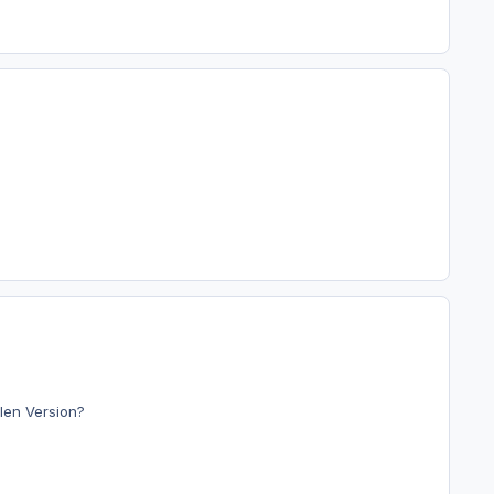
llen Version?