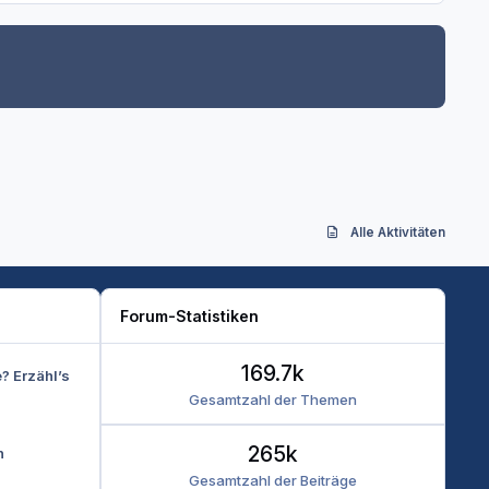
Alle Aktivitäten
Forum-Statistiken
169.7k
e? Erzähl’s
Gesamtzahl der Themen
265k
n
Gesamtzahl der Beiträge