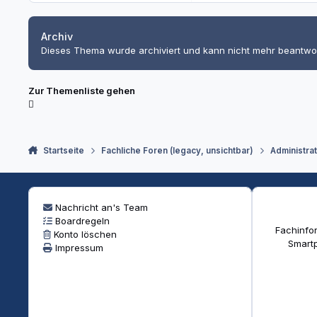
Archiv
Dieses Thema wurde archiviert und kann nicht mehr beantwo
Zur Themenliste gehen
Startseite
Fachliche Foren (legacy, unsichtbar)
Administra
Nachricht an's Team
Boardregeln
Fachinfor
Konto löschen
Smartp
Impressum