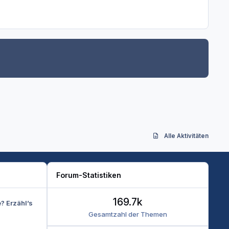
Alle Aktivitäten
Forum-Statistiken
169.7k
e? Erzähl’s
Gesamtzahl der Themen