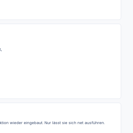
t,
on wieder eingebaut. Nur lässt sie sich net ausführen.