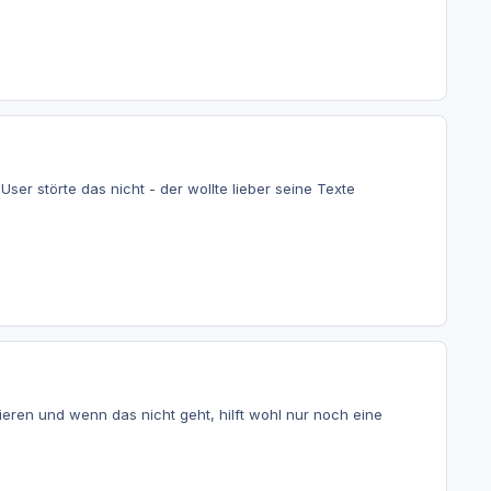
ser störte das nicht - der wollte lieber seine Texte
obieren und wenn das nicht geht, hilft wohl nur noch eine