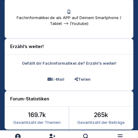
Fachinformatiker.de als APP auf Deinem Smartphone /
Tablet --> (Youtube)
Erzähl’s weiter!
Gefällt dir Fachinformatiker.de? Erzähl’s weiter!
E-Mail
Teilen
Forum-Statistiken
169.7k
265k
Gesamtzahl der Themen
Gesamtzahl der Beiträge