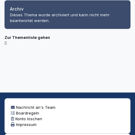
Archiv
Dieses Thema wurde archiviert und kann nicht mehr
beantwortet werden.
Zur Themenliste gehen
Nachricht an's Team
Boardregeln
Konto löschen
Impressum