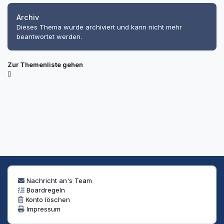
Archiv
Dieses Thema wurde archiviert und kann nicht mehr
beantwortet werden.
Zur Themenliste gehen
Nachricht an's Team
Boardregeln
Konto löschen
Impressum