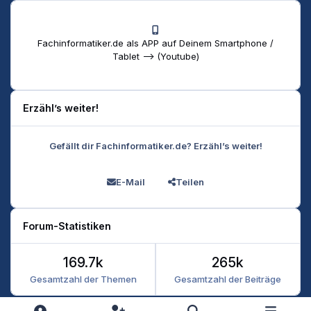
Fachinformatiker.de als APP auf Deinem Smartphone /
Tablet --> (Youtube)
Erzähl’s weiter!
Gefällt dir Fachinformatiker.de? Erzähl’s weiter!
E-Mail
Teilen
Forum-Statistiken
169.7k
265k
Gesamtzahl der Themen
Gesamtzahl der Beiträge