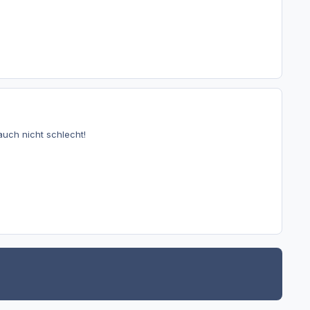
uch nicht schlecht!