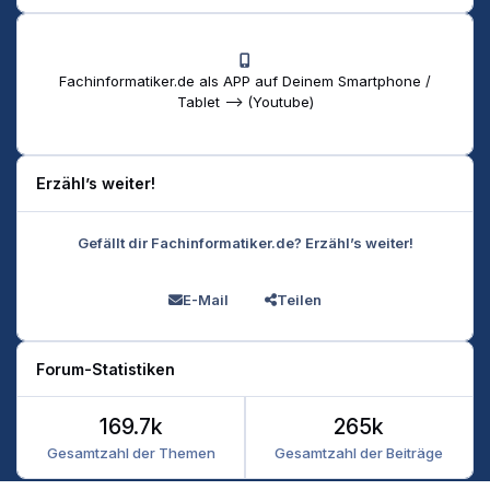
Fachinformatiker.de als APP auf Deinem Smartphone /
Tablet --> (Youtube)
Erzähl’s weiter!
Gefällt dir Fachinformatiker.de? Erzähl’s weiter!
E-Mail
Teilen
Forum-Statistiken
169.7k
265k
Gesamtzahl der Themen
Gesamtzahl der Beiträge