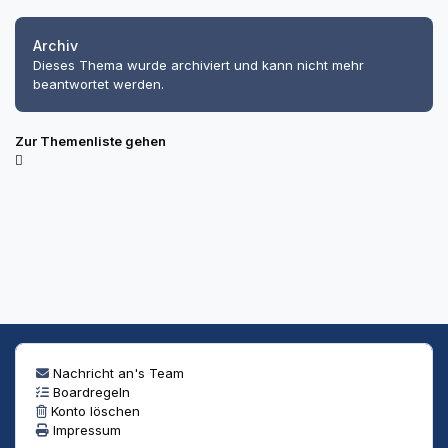
Archiv
Dieses Thema wurde archiviert und kann nicht mehr
beantwortet werden.
Zur Themenliste gehen
Nachricht an's Team
Boardregeln
Konto löschen
Impressum