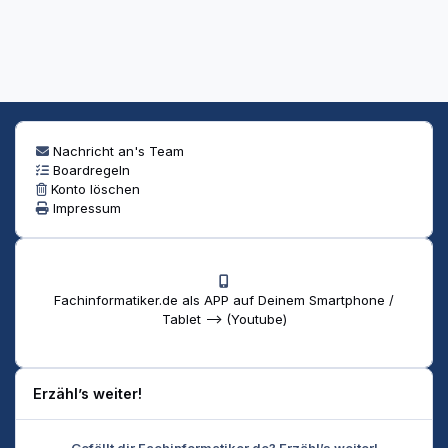
Nachricht an's Team
Boardregeln
Konto löschen
Impressum
Fachinformatiker.de als APP auf Deinem Smartphone /
Tablet --> (Youtube)
Erzähl’s weiter!