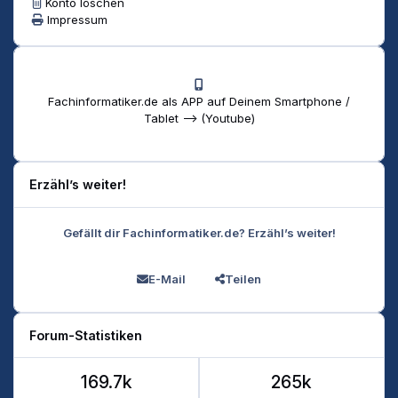
Konto löschen
Impressum
Fachinformatiker.de als APP auf Deinem Smartphone /
Tablet --> (Youtube)
Erzähl’s weiter!
Gefällt dir Fachinformatiker.de? Erzähl’s weiter!
E-Mail
Teilen
Forum-Statistiken
169.7k
265k