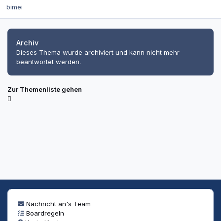
bimei
Archiv
Dieses Thema wurde archiviert und kann nicht mehr
beantwortet werden.
Zur Themenliste gehen
Nachricht an's Team
Boardregeln