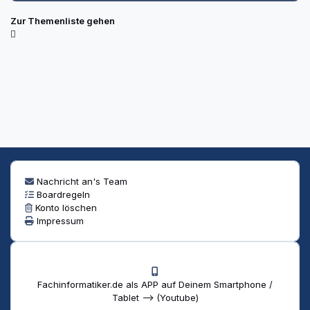
Zur Themenliste gehen
Nachricht an's Team
Boardregeln
Konto löschen
Impressum
Fachinformatiker.de als APP auf Deinem Smartphone /
Tablet --> (Youtube)