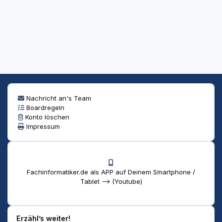
Nachricht an's Team
Boardregeln
Konto löschen
Impressum
Fachinformatiker.de als APP auf Deinem Smartphone /
Tablet --> (Youtube)
Erzähl’s weiter!