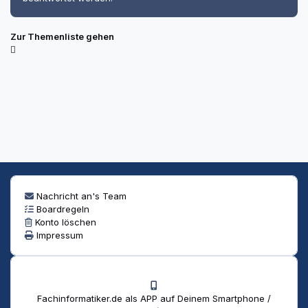
Zur Themenliste gehen
Nachricht an's Team
Boardregeln
Konto löschen
Impressum
Fachinformatiker.de als APP auf Deinem Smartphone /