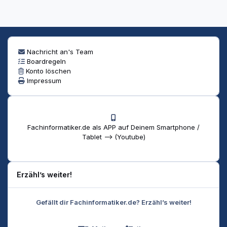
Nachricht an's Team
Boardregeln
Konto löschen
Impressum
Fachinformatiker.de als APP auf Deinem Smartphone /
Tablet --> (Youtube)
Erzähl’s weiter!
Gefällt dir Fachinformatiker.de? Erzähl’s weiter!