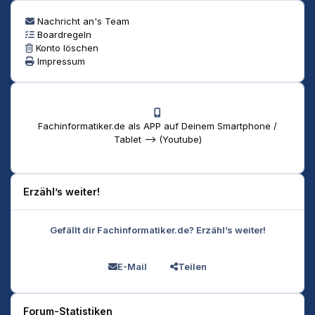
Nachricht an's Team
Boardregeln
Konto löschen
Impressum
Fachinformatiker.de als APP auf Deinem Smartphone /
Tablet --> (Youtube)
Erzähl’s weiter!
Gefällt dir Fachinformatiker.de? Erzähl’s weiter!
E-Mail
Teilen
Forum-Statistiken