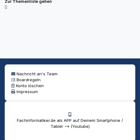
Zur Themenliste gehen
Nachricht an's Team
Boardregeln
Konto löschen
Impressum
Fachinformatiker.de als APP auf Deinem Smartphone /
Tablet --> (Youtube)