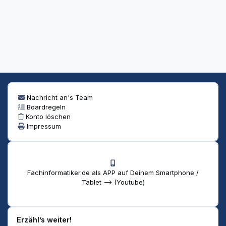
Nachricht an's Team
Boardregeln
Konto löschen
Impressum
Fachinformatiker.de als APP auf Deinem Smartphone /
Tablet --> (Youtube)
Erzähl’s weiter!