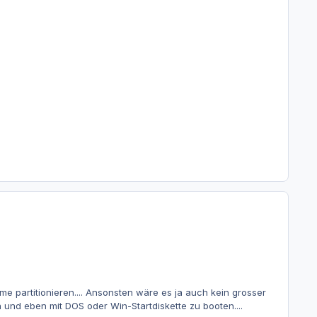
me partitionieren.... Ansonsten wäre es ja auch kein grosser
nd eben mit DOS oder Win-Startdiskette zu booten....