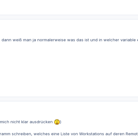
dann weiß man ja normalerweise was das ist und in welcher variable e
mich nicht klar ausdrücken
)
ramm schreiben, welches eine Liste von Workstations auf deren Remote