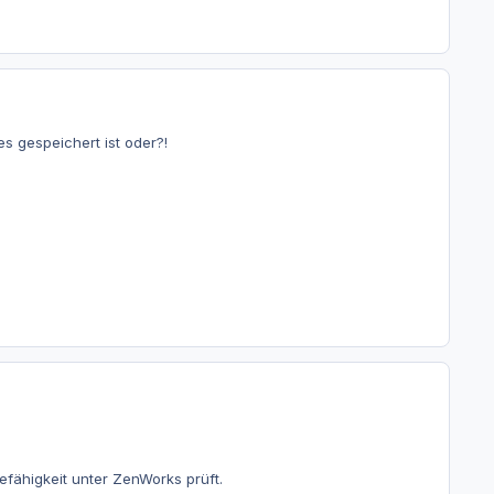
s gespeichert ist oder?!
fähigkeit unter ZenWorks prüft.