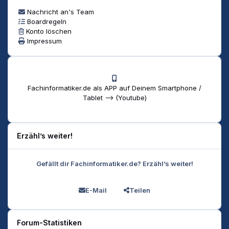
Nachricht an's Team
Boardregeln
Konto löschen
Impressum
Fachinformatiker.de als APP auf Deinem Smartphone /
Tablet --> (Youtube)
Erzähl’s weiter!
Gefällt dir Fachinformatiker.de? Erzähl’s weiter!
E-Mail
Teilen
Forum-Statistiken